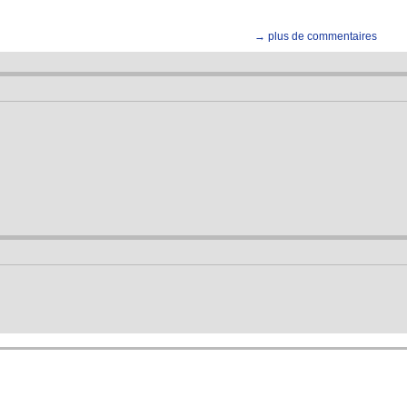
→ plus de commentaires