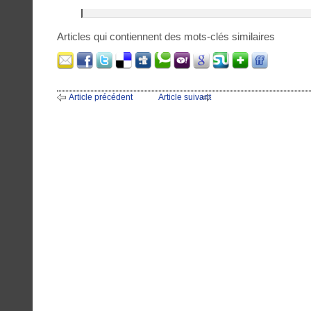
Articles qui contiennent des mots-clés similaires
Article précédent
Article suivant