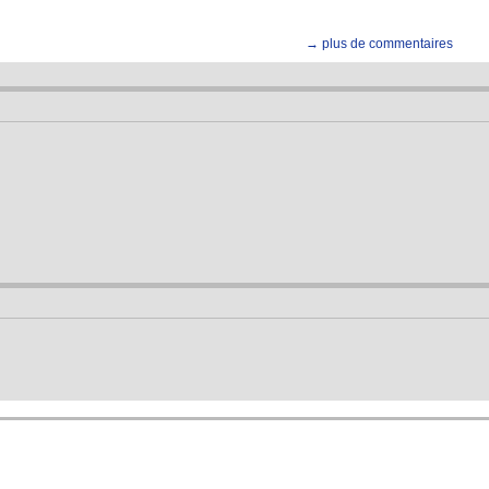
→ plus de commentaires