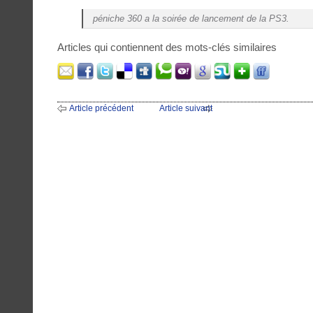
péniche 360 a la soirée de lancement de la PS3.
Articles qui contiennent des mots-clés similaires
Article précédent
Article suivant