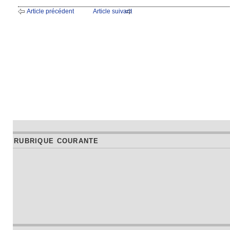
Article précédent
Article suivant
RUBRIQUE COURANTE