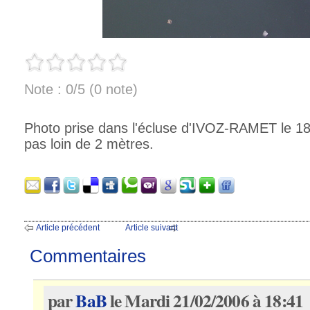
Note : 0/5 (0 note)
Photo prise dans l'écluse d'IVOZ-RAMET le 18/8
pas loin de 2 mètres.
Article précédent
Article suivant
Commentaires
par
BaB
le Mardi 21/02/2006 à 18:41