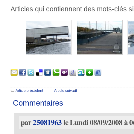
Articles qui contiennent des mots-clés si
Article précédent
Article suivant
Commentaires
par
25081963
le Lundi 08/09/2008 à 0