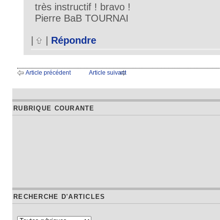
très instructif ! bravo !
Pierre BaB TOURNAI
|
|
Répondre
Article précédent
Article suivant
RUBRIQUE COURANTE
RECHERCHE D'ARTICLES