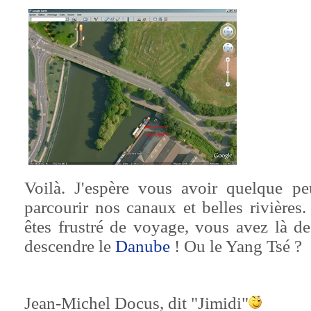
Voilà. J'espère vous avoir quelque peu
parcourir nos canaux et belles rivière
êtes frustré de voyage, vous avez là d
descendre le
Danube
! Ou le Yang Tsé ?
Jean-Michel Docus, dit "Jimidi"