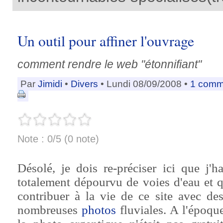
Un outil pour affiner l'ouvrage
comment rendre le web "étonnifiant"
Par
Jimidi
•
Divers
• Lundi 08/09/2008 •
1 comm
Note : 0/5 (0 note)
Désolé, je dois re-préciser ici que j'
totalement dépourvu de voies d'eau et qu
contribuer à la vie de ce site avec des
nombreuses
photos
fluviales. A l'époque