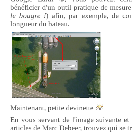
bénéficier d'un outil pratique de mesure 
le bougre !
) afin, par exemple, de con
longueur du bateau.
Maintenant, petite devinette :
En vous servant de l'image suivante et
articles de Marc Debeer, trouvez qui se t