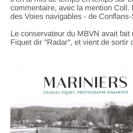
commentaire, avec la mention Coll.
des Voies navigables - de Conflans
Le conservateur du MBVN avait fait
Fiquet dir "Radar", et vient de sortir c