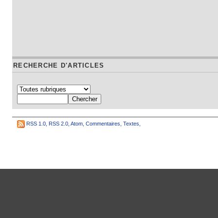
RECHERCHE D'ARTICLES
RSS 1.0
,
RSS 2.0
,
Atom
,
Commentaires
,
Textes
,