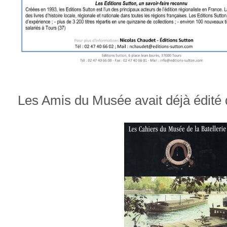
Les Amis du Musée avait déjà édité 