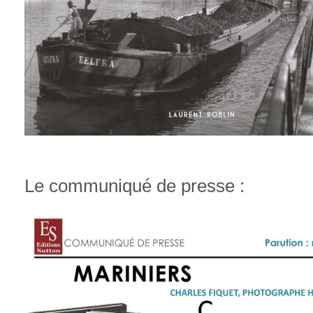
Le communiqué de presse :