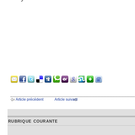
Article précédent
Article suivant
RUBRIQUE COURANTE