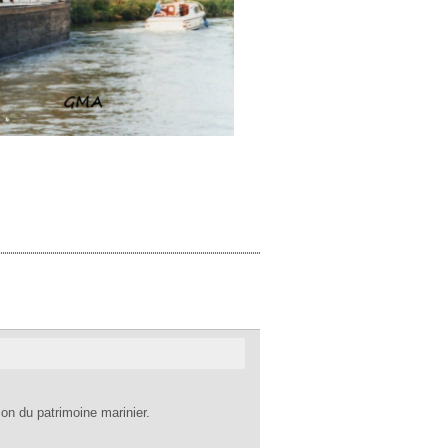
ion du patrimoine marinier.