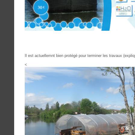
Il est actuellemnt bien protégé pour terminer les travaux (expliq
<