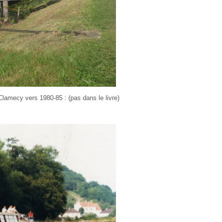
Clamecy vers 1980-85 : (pas dans le livre)