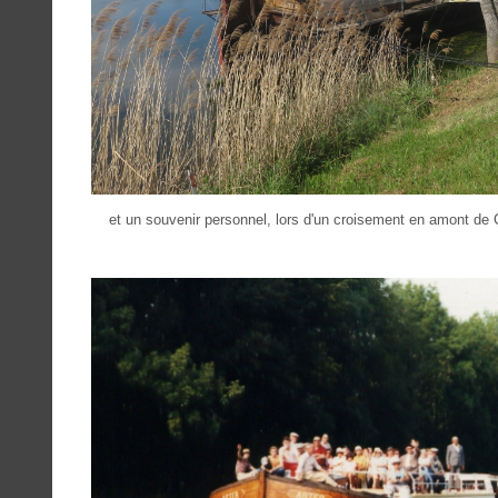
et un souvenir personnel, lors d'un croisement en amont de 