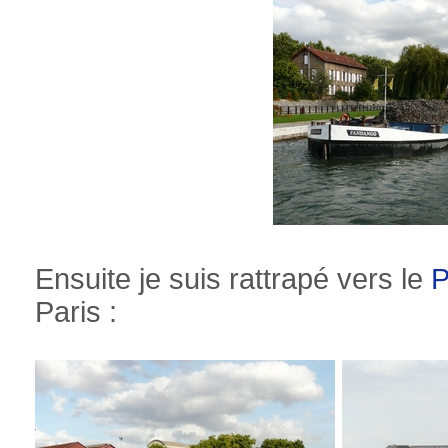
Ensuite je suis rattrapé vers le
P
Paris :