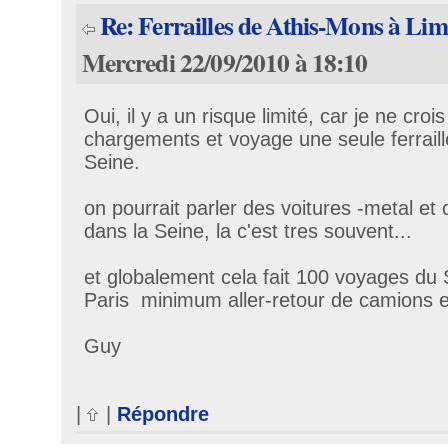
Re: Ferrailles de Athis-Mons à Li
Mercredi 22/09/2010 à 18:10
Oui, il y a un risque limité, car je ne cro
chargements et voyage une seule ferraill
Seine.
on pourrait parler des voitures -metal e
dans la Seine, la c'est tres souvent...
et globalement cela fait 100 voyages du 
Paris minimum aller-retour de camions e
Guy
|
|
Répondre