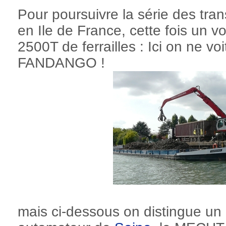
Pour poursuivre la série des tran
en Ile de France, cette fois un 
2500T de ferrailles : Ici on ne vo
FANDANGO !
mais ci-dessous on distingue un