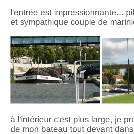
l'entrée est impressionnante... p
et sympathique couple de marini
à l'intérieur c'est plus large, je 
de mon bateau tout devant dans 