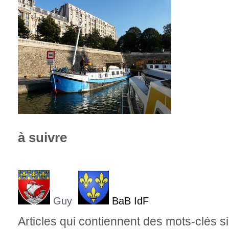
à suivre
Guy
BaB IdF
Articles qui contiennent des mots-clés si