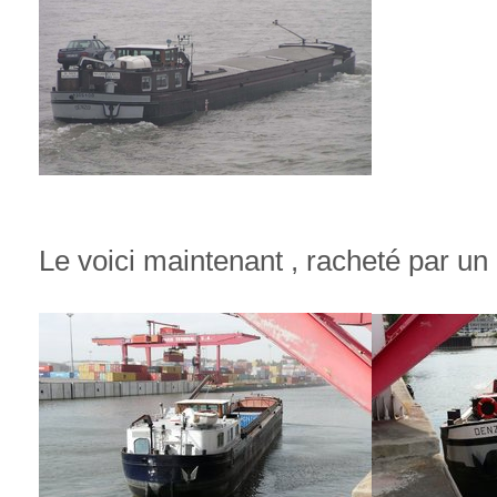
Le voici maintenant , racheté par un 