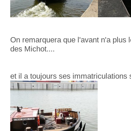
On remarquera que l'avant n'a plus l
des Michot....
et il a toujours ses immatriculations 