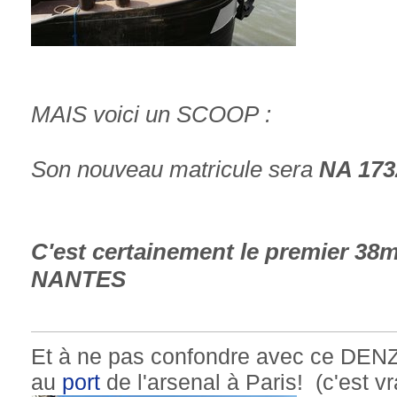
MAIS voici un SCOOP :
Son nouveau matricule sera
NA 173
C'est certainement le premier 38m
NANTES
Et à ne pas confondre avec ce DENZ
au
port
de l'arsenal à Paris! (c'est v