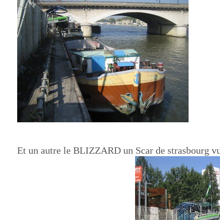
Et un autre le BLIZZARD un Scar de strasbourg v