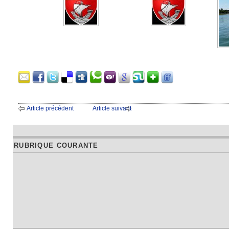
Article précédent
Article suivant
RUBRIQUE COURANTE