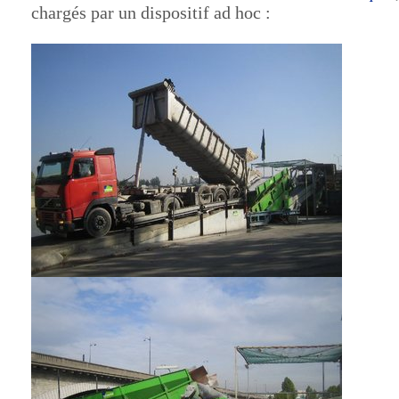
chargés par un dispositif ad hoc :