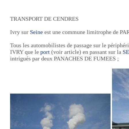
TRANSPORT DE CENDRES
Ivry sur
Seine
est une commune limitrophe de PA
Tous les automobilistes de passage sur le périphér
IVRY que le
port
(voir article) en passant sur la
S
intrigués par deux PANACHES DE FUMEES ;