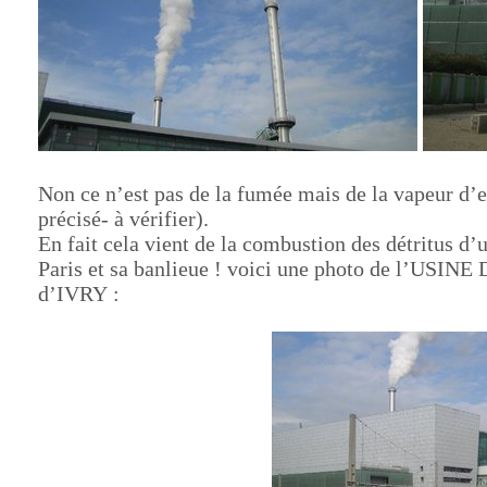
Non ce n’est pas de la fumée mais de la vapeur d’
précisé- à vérifier).
En fait cela vient de la combustion des détritus d’
Paris et sa banlieue ! voici une photo de l’US
d’IVRY :