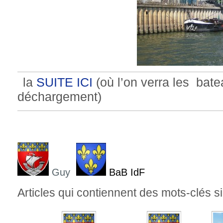
la
SUITE ICI
(où l’on verra les bate
déchargement)
Guy
BaB IdF
Articles qui contiennent des mots-clés si