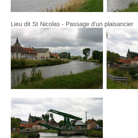
Lieu dit St Nicolas - Passage d'un plaisancier