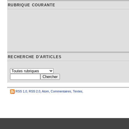
RUBRIQUE COURANTE
RECHERCHE D'ARTICLES
RSS 1.0
,
RSS 2.0
,
Atom
,
Commentaires
,
Textes
,