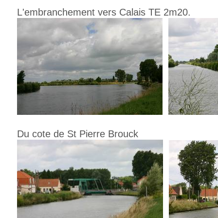
L'embranchement vers Calais TE 2m20.
Du cote de St Pierre Brouck