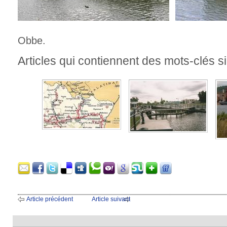
Obbe.
Articles qui contiennent des mots-clés si
Article précédent
Article suivant