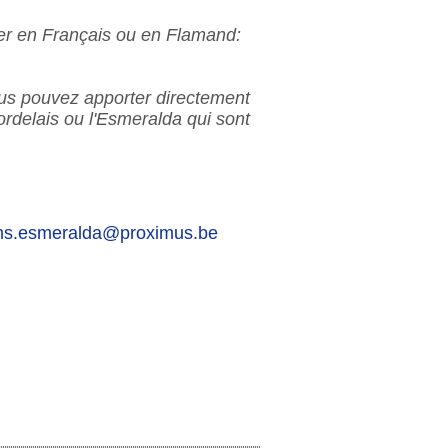
r en Français ou en Flamand:
ous pouvez apporter directement
Bordelais ou l'Esmeralda qui sont
s.esmeralda@proximus.be