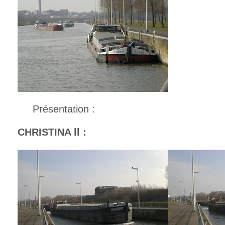
Présentation :
CHRISTINA ll :