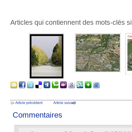
Articles qui contiennent des mots-clés si
Article précédent
Article suivant
Commentaires