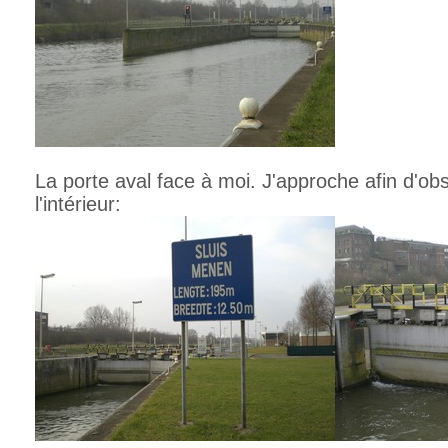
La porte aval face à moi. J'approche afin d'obs
l'intérieur: