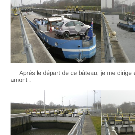
Aprés le départ de ce bâteau, je me dirige en
amont :