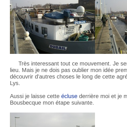
Très interessant tout ce mouvement. Je sera
lieu. Mais je ne dois pas oublier mon idée prem
découvrir d'autres choses le long de cette agréa
Lys.
Aussi je laisse cette
écluse
derrière moi et je 
Bousbecque mon étape suivante.