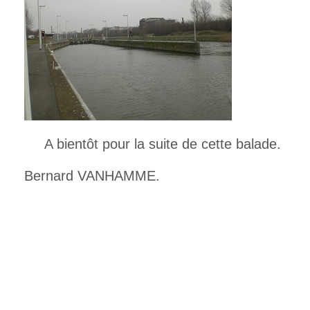
A bientôt pour la suite de cette balade.
Bernard VANHAMME.