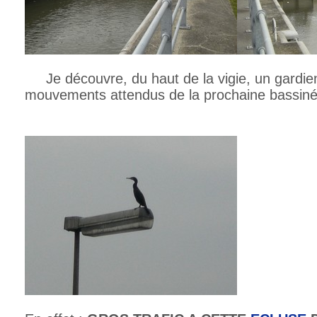
Je découvre, du haut de la vigie, un gardien
mouvements attendus de la prochaine bassiné