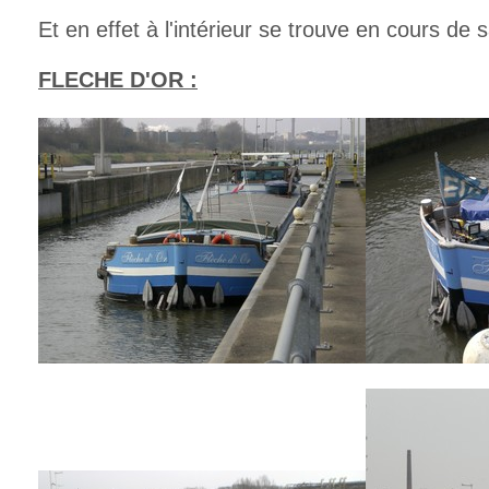
Et en effet à l'intérieur se trouve en cours de
FLECHE D'OR :