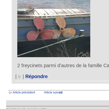
2 freycinets parmi d'autres de la famille Ca
|
|
Répondre
Article précédent
Article suivant