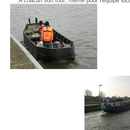
A chacun son tour, même pour l'équipe loca