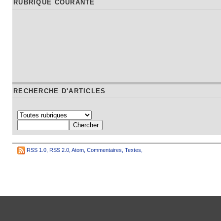
RUBRIQUE COURANTE
RECHERCHE D'ARTICLES
RSS 1.0
,
RSS 2.0
,
Atom
,
Commentaires
,
Textes
,