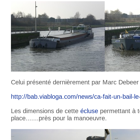
Celui présenté dernièrement par Marc Debeer 
http://bab.viabloga.com/news/ca-fait-un-bail-le
Les dimensions de cette
écluse
permettant à t
place.......près pour la manoeuvre.