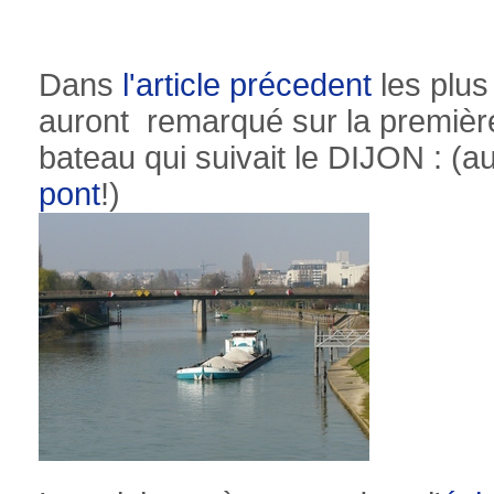
Dans
l'article précedent
les plus
auront remarqué sur la première
bateau qui suivait le DIJON : (a
pont
!)