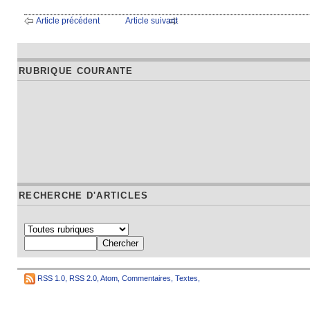
Article précédent
Article suivant
RUBRIQUE COURANTE
RECHERCHE D'ARTICLES
RSS 1.0
,
RSS 2.0
,
Atom
,
Commentaires
,
Textes
,