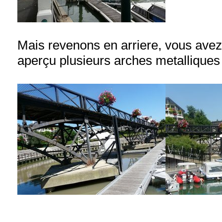
Mais revenons en arriere, vous ave
aperçu plusieurs arches metalliques 