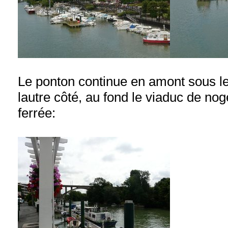
Le ponton continue en amont sous l
lautre côté, au fond le viaduc de nog
ferrée: