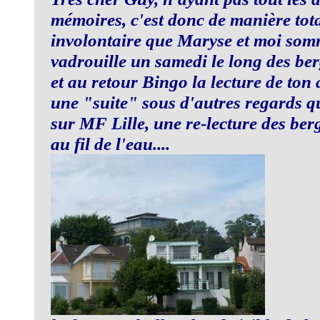
mémoires, c'est donc de manière tot
involontaire que Maryse et moi som
vadrouille un samedi le long des be
et au retour Bingo la lecture de ton a
une "suite" sous d'autres regards qu
sur MF Lille, une re-lecture des ber
au fil de l'eau....