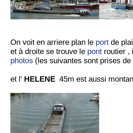
On voit en arriere plan le
port
de pla
et à droite se trouve le
pont
routier ,
photos
(les suivantes sont prises de
et l'
HELENE
45m est aussi montan