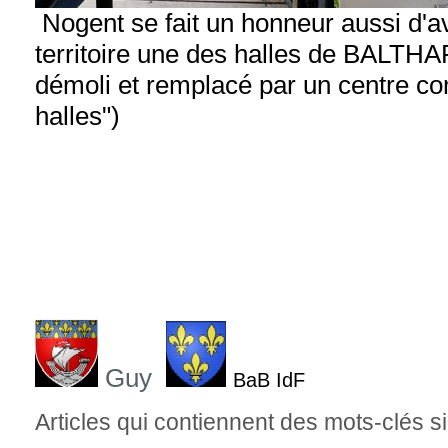
Nogent se fait un honneur aussi d'av
territoire une des halles de BALTHA
démoli et remplacé par un centre co
halles")
Guy
BaB IdF
Articles qui contiennent des mots-clés si