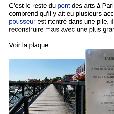
C'est le reste du
pont
des arts à Pari
comprend qu'il y ait eu plusieurs ac
pousseur
est rtentré dans une pile, i
reconstruire mais avec une plus gra
Voir la plaque :