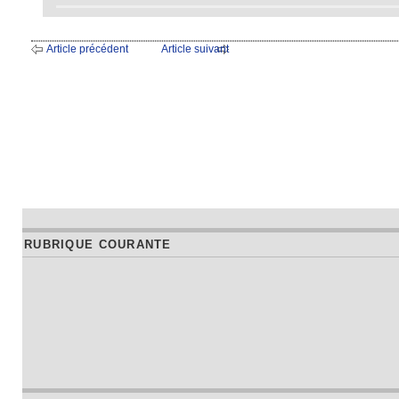
Article précédent
Article suivant
RUBRIQUE COURANTE