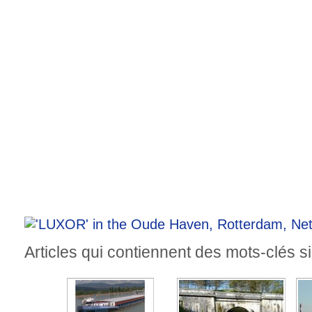
Articles qui contiennent des mots-clés si