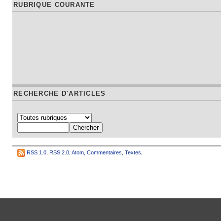
RUBRIQUE COURANTE
RECHERCHE D'ARTICLES
RSS 1.0
,
RSS 2.0
,
Atom
,
Commentaires
,
Textes
,