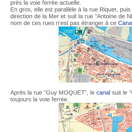
près la voie ferrée actuelle.
En gros, elle est parallèle à la rue Riquet, pui
direction de la Mer et suit la rue "Antoine de 
nom de ces rues n'est pas étranger à ce
Cana
Après la rue "Guy MOQUET", le
canal
suit le 
toujours la voie ferrée.