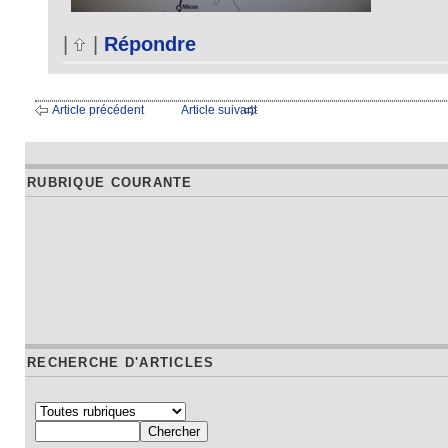
|
|
Répondre
Article précédent
Article suivant
RUBRIQUE COURANTE
RECHERCHE D'ARTICLES