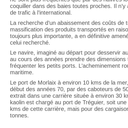
coquiller dans des baies toutes proches. Il n’y
de trafic à l’international.
La recherche d’un abaissement des coûts de t
massification des produits transportés en rai
toujours plus importante, a en définitive amené
celui recherché.
Le navire, imaginé au départ pour desservir au 
au cours des années prendre des dimensions 
fréquenter les petits ports. L’acheminement ro
maritime.
Le port de Morlaix à environ 10 kms de la mer,
début des années 70, par des caboteurs de 50
extrait dans une carrière située à environ 30
kaolin est chargé au port de Tréguier, soit une
kms de cette carrière, mais pour des cargaiso
tonnes.