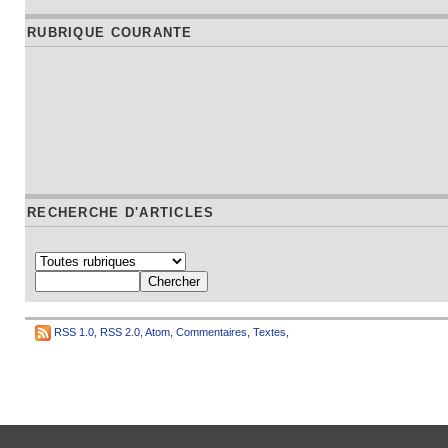
RUBRIQUE COURANTE
RECHERCHE D'ARTICLES
RSS 1.0
,
RSS 2.0
,
Atom
,
Commentaires
,
Textes
,