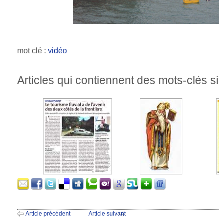
mot clé :
vidéo
Articles qui contiennent des mots-clés si
Article précédent
Article suivant