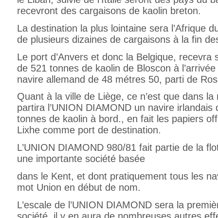
recevront des cargaisons de kaolin breton.
La destination la plus lointaine sera l’Afrique 
de plusieurs dizaines de cargaisons à la fin d
Le port d’Anvers et donc la Belgique, recevra
de 521 tonnes de kaolin de Bloscon à l’arr
navire allemand de 48 métres 50, parti de Rosc
Quant à la ville de Liège, ce n’est que dans la
partira l’UNION DIAMOND un navire irlandais
tonnes de kaolin à bord., en fait les papiers off
Lixhe comme port de destination.
L’UNION DIAMOND 980/81 fait partie de la flo
une importante société basée
dans le Kent, et dont pratiquement tous les nav
mot Union en début de nom.
L’escale de l’UNION DIAMOND sera la première
société, il y en aura de nombreuses autres ef