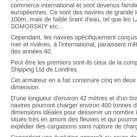
commerce international et sont devenus famili
européennes. Ce sont des navires de grande l
100m, mais de faible tirant d’eau, tel que le
SOMORSKIY etc…
Cependant, les navires spécifiquement conçus 
mer et rivières, à l’international, paraissent n’ê
des années 60.
Peut être les premiers sont-ils ceux de la co
Shipping Ltd de Londres.
Cet armateur en a fait construire cinq en deu
dimension.
D’une longueur d’environ 42 mètres et d’un ti
navires pourront charger environ 400 tonnes 
dimensions idéales pour desservir un nombre i
situés très en amont des fleuves et qui pourron
expédier des cargaisons sans rupture de char