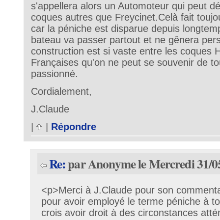
s'appellera alors un Automoteur qui peut d
coques autres que Freycinet.Celà fait toujo
car la péniche est disparue depuis longtemp
bateau va passer partout et ne gênera pers
construction est si vaste entre les coques 
Françaises qu'on ne peut se souvenir de to
passionné.
Cordialement,
J.Claude
|
|
Répondre
Re:
par Anonyme le Mercredi 31/0
<p>Merci à J.Claude pour son commentai
pour avoir employé le terme péniche à to
crois avoir droit à des circonstances at