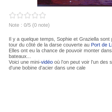
Note : 0/5 (0 note)
Il y a quelque temps, Sophie et Graziella sont p
tour du côté de la darse couverte au
Port de L
Elles ont eu la chance de pouvoir monter dans 
bateaux...
Voici une mini-
vidéo
où l'on peut voir l'un de
d'une bobine d'acier dans une cale