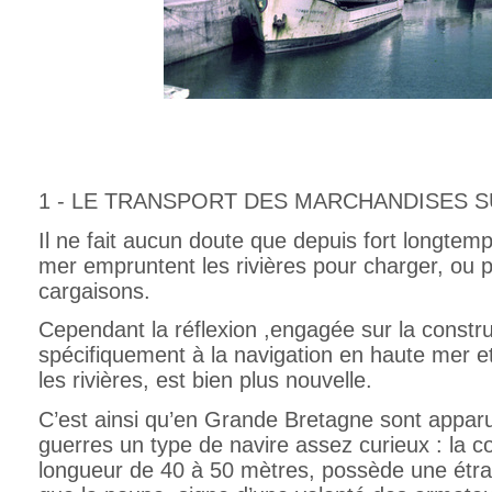
1 - LE TRANSPORT DES MARCHANDISES S
Il ne fait aucun doute que depuis fort longtem
mer empruntent les rivières pour charger, ou 
cargaisons.
Cependant la réflexion ,engagée sur la constru
spécifiquement à la navigation en haute mer et
les rivières, est bien plus nouvelle.
C’est ainsi qu’en Grande Bretagne sont apparu
guerres un type de navire assez curieux : la 
longueur de 40 à 50 mètres, possède une étra