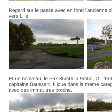
Regard sur le passe avec en fond l'ancienne ci
vers Lille.
Et un nouveau, le Pax 85m00 x 9m50, GT 149
capitaine Baussart. Il joue dans la meme categ
avec des immat tres proche.