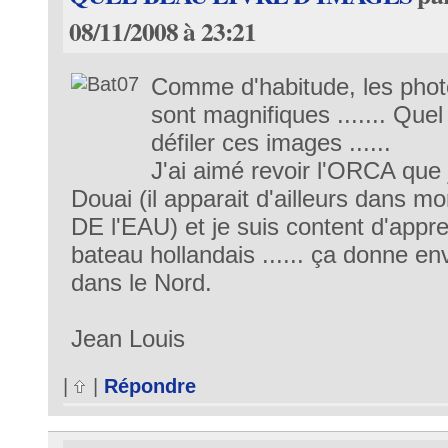
08/11/2008 à 23:21
Comme d'habitude, les phot
sont magnifiques ....... Quel 
défiler ces images ......
J'ai aimé revoir l'ORCA que j
Douai (il apparait d'ailleurs dans
DE l'EAU) et je suis content d'appr
bateau hollandais ...... ça donne en
dans le Nord.
Jean Louis
|
|
Répondre