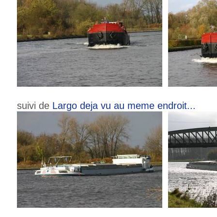
suivi de
Largo deja vu au meme endroit...