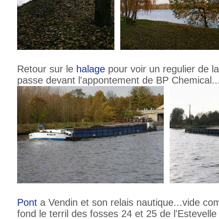
Retour sur le
halage
pour voir un regulier de l
passe devant l'appontement de BP Chemical..
Pont
a Vendin et son relais nautique...vide co
fond le terril des fosses 24 et 25 de l'Estevell