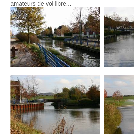
amateurs de vol libre...