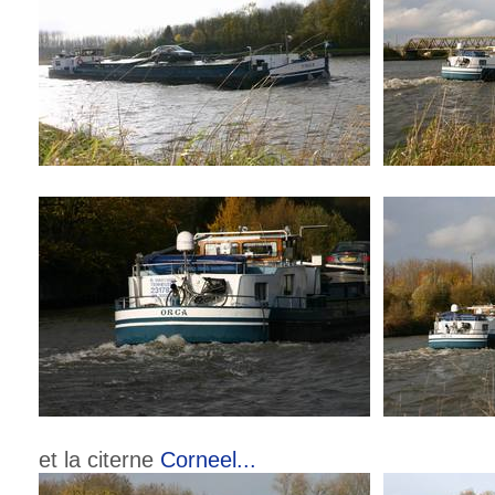
et la citerne
Corneel...