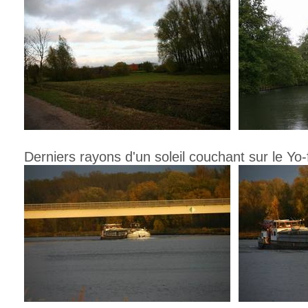
Derniers rayons d'un soleil couchant sur le Yo-