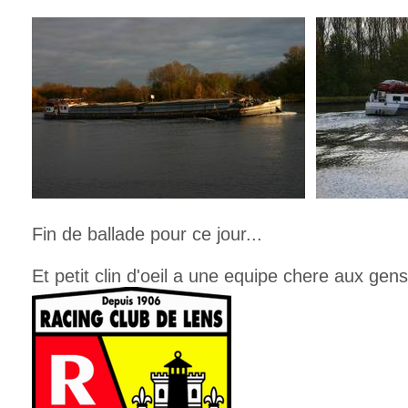
Fin de ballade pour ce jour...
Et petit clin d'oeil a une equipe chere aux gens 