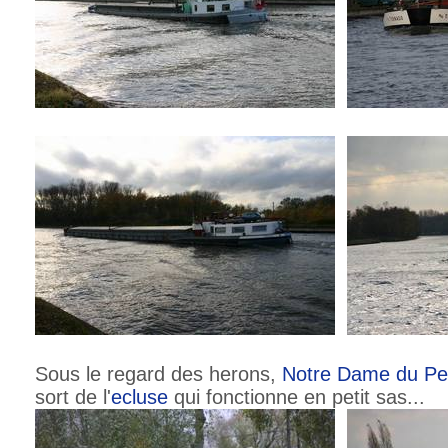
Sous le regard des herons,
Notre Dame du Pe
sort de l'
ecluse
qui fonctionne en petit sas...