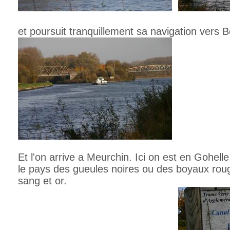
et poursuit tranquillement sa navigation vers B
Et l'on arrive a Meurchin. Ici on est en Gohelle,
le pays des gueules noires ou des boyaux roug
sang et or.