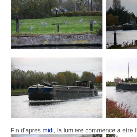
Fin d'apres
midi
, la lumiere commence a etre fai