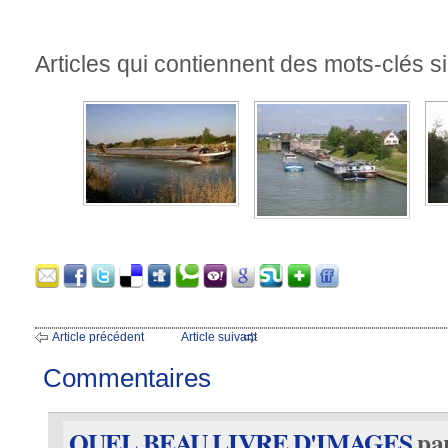
Articles qui contiennent des mots-clés si
Article précédent
Article suivant
Commentaires
QUEL BEAU LIVRE D'IMAGES
pa