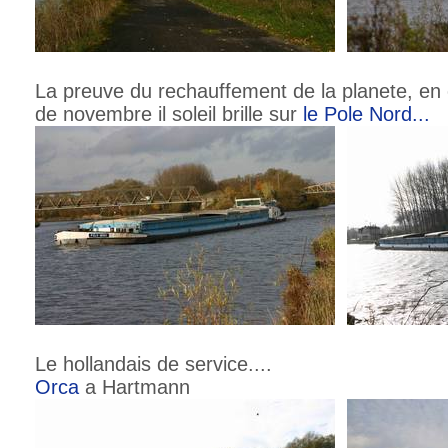
La preuve du rechauffement de la planete, en
de novembre il soleil brille sur
le Pole Nord...
Le hollandais de service....
Orca
a Hartmann