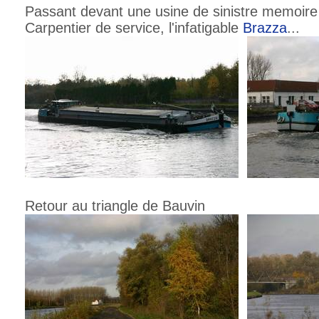
Passant devant une usine de sinistre memoire 
Carpentier de service, l'infatigable
Brazza
...
Retour au triangle de Bauvin