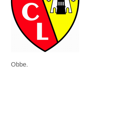
Obbe.