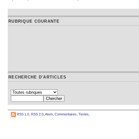
RUBRIQUE COURANTE
RECHERCHE D'ARTICLES
RSS 1.0
,
RSS 2.0
,
Atom
,
Commentaires
,
Textes
,