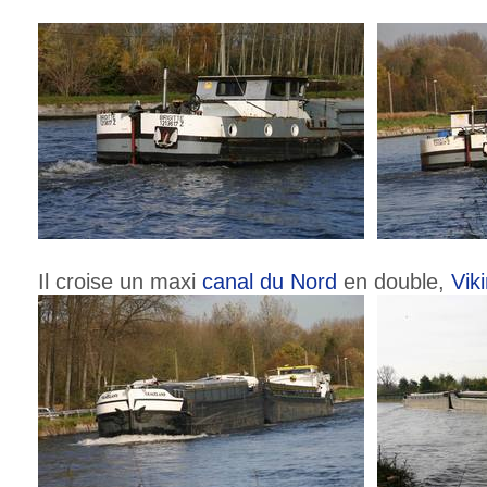
Il croise un maxi
canal du Nord
en double,
Vik