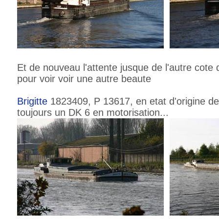
Et de nouveau l'attente jusque de l'autre cote 
pour voir voir une autre beaute
Brigitte
1823409, P 13617, en etat d'origine de
toujours un DK 6 en motorisation...