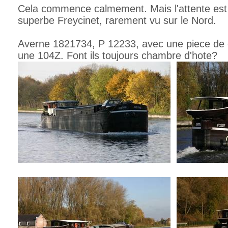
Cela commence calmement. Mais l'attente es
superbe Freycinet, rarement vu sur le Nord.
Averne 1821734, P 12233, avec une piece de co
une 104Z. Font ils toujours chambre d'hote?