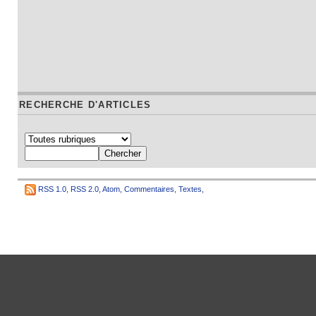
RECHERCHE D'ARTICLES
RSS 1.0
,
RSS 2.0
,
Atom
,
Commentaires
,
Textes
,