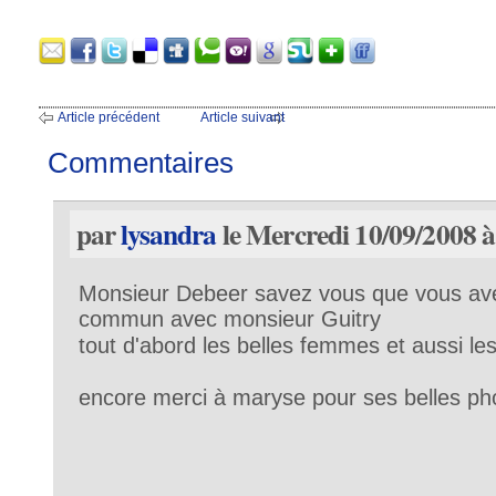
Article précédent
Article suivant
Commentaires
par
lysandra
le Mercredi 10/09/2008 à
Monsieur Debeer savez vous que vous ave
commun avec monsieur Guitry
tout d'abord les belles femmes et aussi le
encore merci à maryse pour ses belles p