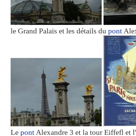
le Grand Palais et les détails du
pont
Ale
Le
pont
Alexandre 3 et la tour Eiffefl et l