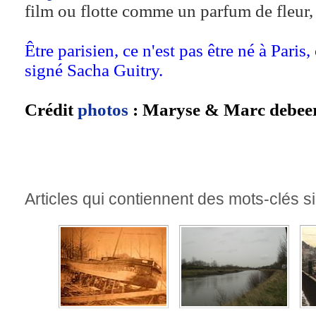
film ou flotte comme un parfum de fleur, d
Être parisien, ce n'est pas être né à Paris, 
signé Sacha Guitry.
Crédit
photos
: Maryse & Marc debeer
Articles qui contiennent des mots-clés si