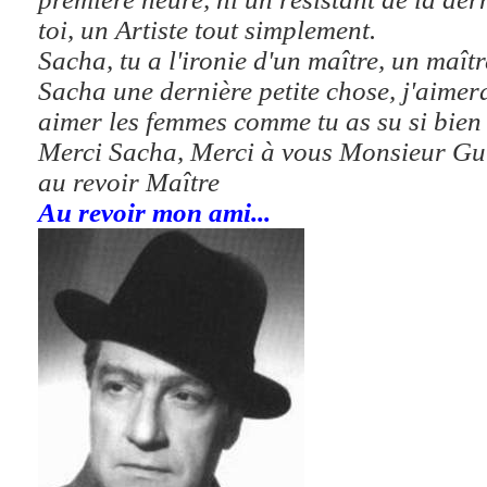
toi, un Artiste tout simplement.
Sacha, tu a l'ironie d'un maître, un maître
Sacha une dernière petite chose, j'aimer
aimer les femmes comme tu as su si bien l
Merci Sacha, Merci à vous Monsieur Gu
au revoir Maître
Au revoir mon ami...