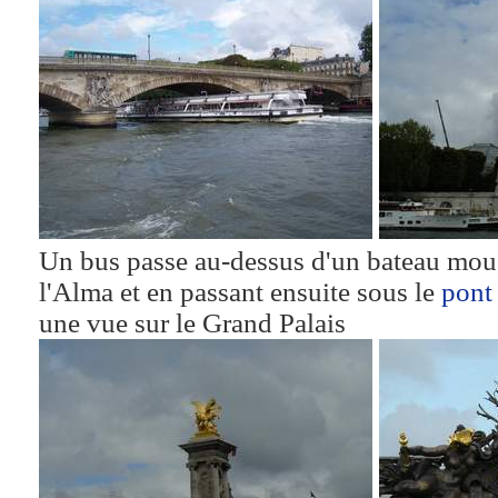
Un bus passe au-dessus d'un bateau mo
l'Alma et en passant ensuite sous le
pont
une vue sur le Grand Palais