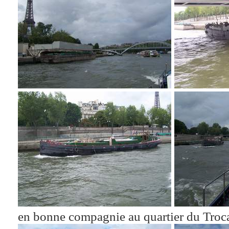
en bonne compagnie au quartier du Troc