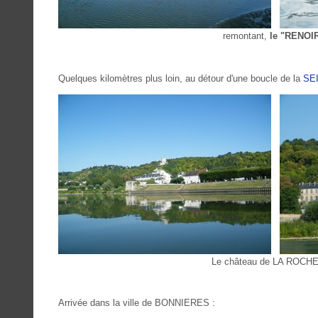
remontant,
le "RENOIR
Quelques kilomètres plus loin, au détour d'une boucle de la
SE
Le château de LA ROCHE GU
Arrivée dans la ville de BONNIERES :