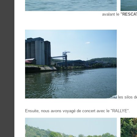
avalant le
"RESCA
les silos
Ensuite, nous avons voyagé de concert avec le "RALLYE".