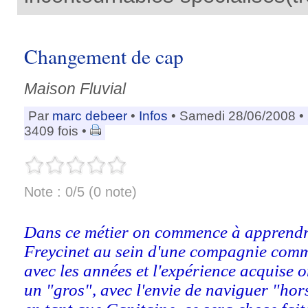
Changement de cap
Maison Fluvial
Par
marc debeer
•
Infos
• Samedi 28/06/2008 •
3409 fois •
Note : 0/5 (0 note)
Dans ce métier on commence à apprendr
Freycinet au sein d'une compagnie comm
avec les années et l'expérience acquise 
un "gros", avec l'envie de naviguer "hor