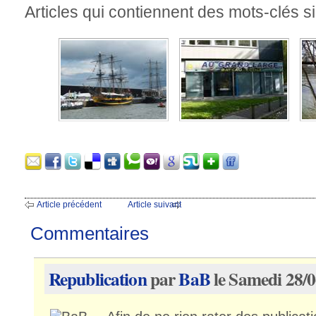
Articles qui contiennent des mots-clés si
Article précédent
Article suivant
Commentaires
Republication
par
BaB
le Samedi 28/0