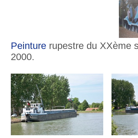
Peinture
rupestre du XXème s
2000.