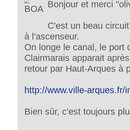
Bonjour et merci "ol
C'est un beau circuit
à l'ascenseur.
On longe le canal, le port d
Clairmarais apparait après
retour par Haut-Arques à 
http://www.ville-arques.
Bien sûr, c'est toujours pl