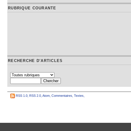
RUBRIQUE COURANTE
RECHERCHE D'ARTICLES
RSS 1.0
,
RSS 2.0
,
Atom
,
Commentaires
,
Textes
,