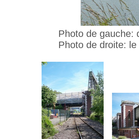
Photo de gauche: de ga
Photo de droite: le 