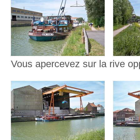
Vous apercevez sur la rive opp