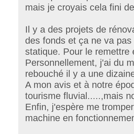
mais je croyais cela fini 
Il y a des projets de réno
des fonds et ça ne va pas 
statique. Pour le remettre 
Personnellement, j'ai du ma
rebouché il y a une dizai
A mon avis et à notre époqu
tourisme fluvial.....,mais
Enfin, j'espère me tromper 
machine en fonctionnement