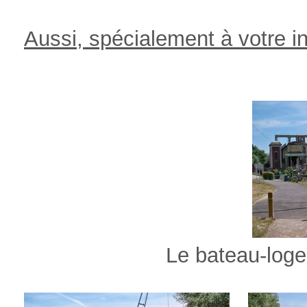
Aussi, spécialement à votre in
Le bateau-logement ama