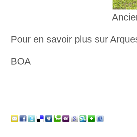
Ancien châtea
Pour en savoir plus sur Arque
BOA