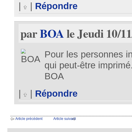
|
|
Répondre
par
BOA
le Jeudi 10/11
Pour les personnes int
qui peut-être imprimé
BOA
|
|
Répondre
Article précédent
Article suivant