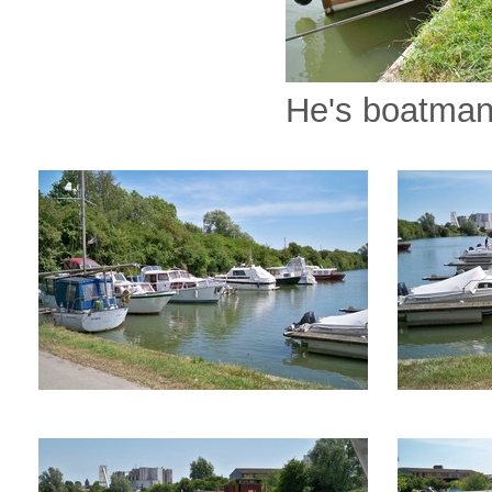
He's boatman 