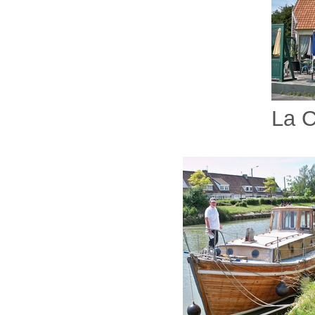
La Capitain