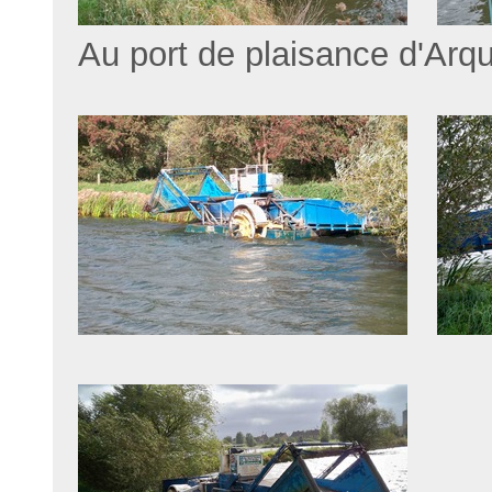
Au port de plaisance d'Arqu