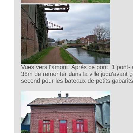
Vues vers l'amont. Après ce pont, 1 pont-l
38m de remonter dans la ville juqu'avant g
second pour les bateaux de petits gabarits