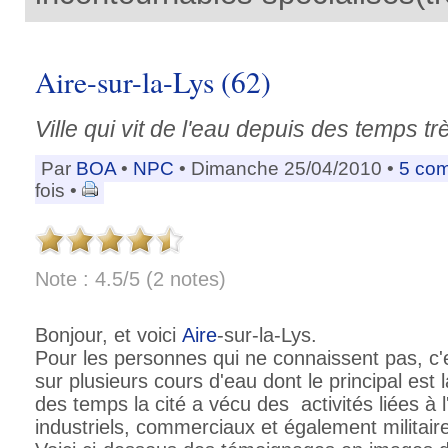
Aire-sur-la-Lys (62)
Ville qui vit de l'eau depuis des temps tr
Par
BOA
•
NPC
• Dimanche 25/04/2010 •
5 co
fois •
Note : 4.5/5 (2 notes)
Bonjour, et voici
Aire
-sur-la-Lys.
Pour les personnes qui ne connaissent pas, c'es
sur plusieurs cours d'eau dont le principal est l
des temps la cité a vécu des activités liées à
industriels, commerciaux et également militair