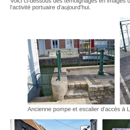
Voici ci-dessous des témoignages en images 
l'activité portuaire d'aujourd'hui.
Ancienne pompe et escalier d'accès à L