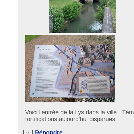
Voici l'entrée de la Lys dans la ville . T
fortifications aujourd'hui disparues.
|
|
Répondre