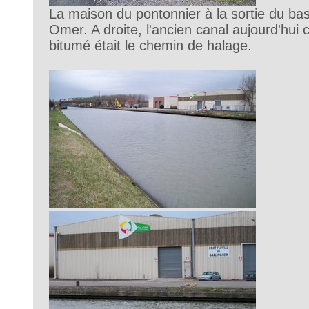
La maison du pontonnier à la sortie du bas
Omer. A droite, l'ancien canal aujourd'hui
bitumé était le chemin de halage.