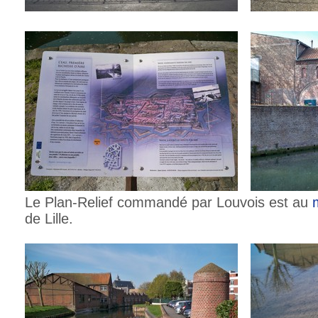
Le Plan-Relief commandé par Louvois est au
de Lille.