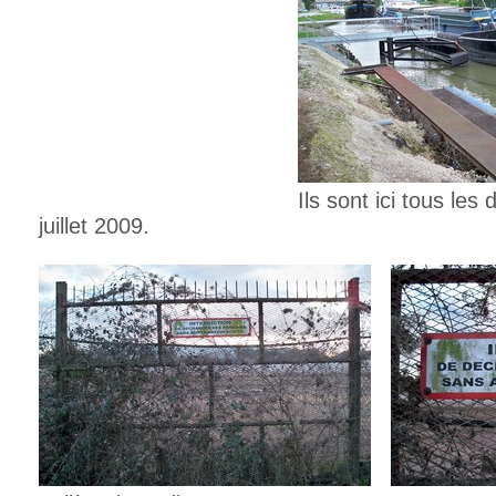
Ils sont ici tous les deux à l
juillet 2009.