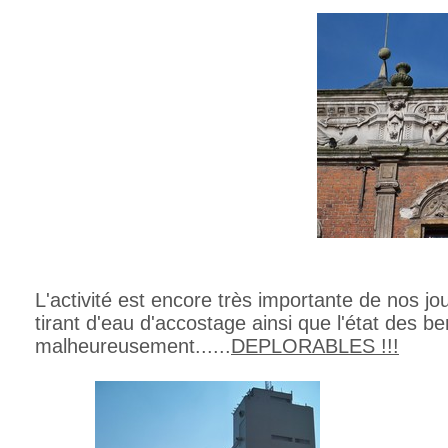
L'activité est encore très importante de nos j
tirant d'eau d'accostage ainsi que l'état des b
malheureusement......
DEPLORABLES !!!