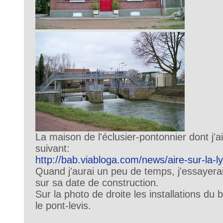
La maison de l'éclusier-pontonnier dont j'ai 
suivant:
http://bab.viabloga.com/news/aire-sur-la-ly
Quand j'aurai un peu de temps, j'essayera
sur sa date de construction.
Sur la photo de droite les installations d
le pont-levis.