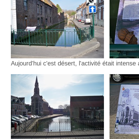
Aujourd'hui c'est désert, l'activité était intense 