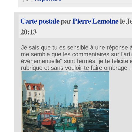
Carte postale
par
Pierre Lemoine
le J
20:13
Je sais que tu es sensible à une réponse à
me semble que les commentaires sur l'artic
événementielle" sont fermés, je te félicite 
rubrique et sans vouloir te faire ombrage , j