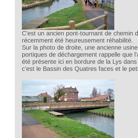
C'est un ancien pont-tournant de chemin d
récemment été heureusement réhabilité.
Sur la photo de droite, une ancienne usine
portiques de déchargement rappelle que l'ac
été présente ici en bordure de la Lys dans
c'est le Bassin des Quatres faces et le peti