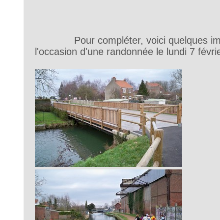
Pour compléter, voici quelques i
l'occasion d'une randonnée le lundi 7 févrie