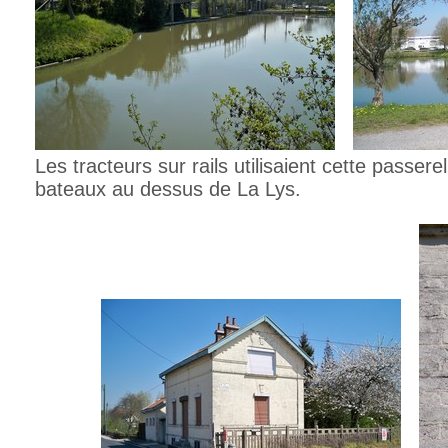
Les tracteurs sur rails utilisaient cette passere
bateaux au dessus de La Lys.