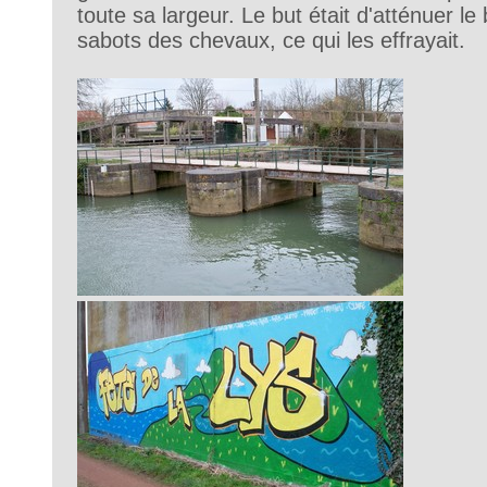
toute sa largeur. Le but était d'atténuer le b
sabots des chevaux, ce qui les effrayait.