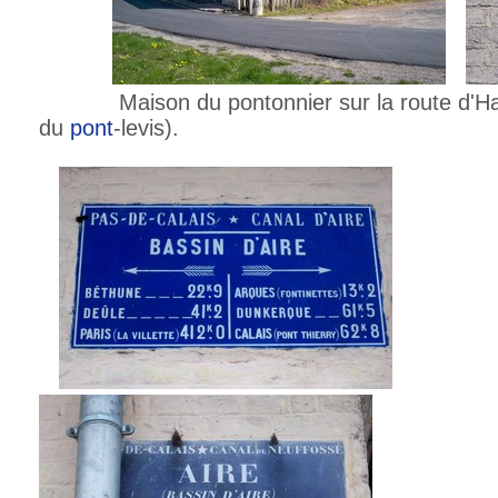
Maison du pontonnier sur la route d'Haz
du
pont
-levis).