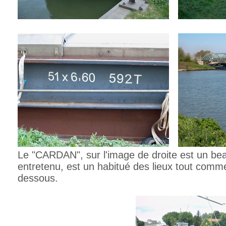
Le "CARDAN", sur l'image de droite est un be
entretenu, est un habitué des lieux tout comm
dessous.