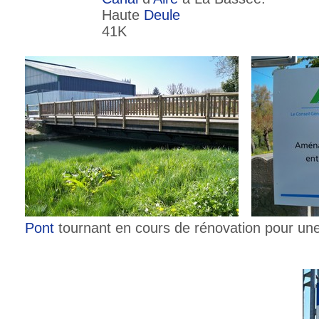
Haute
Deule
41K
Pont
tournant en cours de rénovation pour une