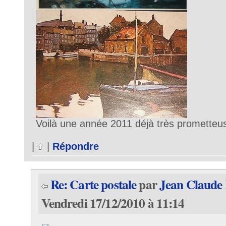
Voilà une année 2011 déjà très prometteu
|
|
Répondre
Re: Carte postale
par
Jean Claude
Vendredi 17/12/2010 à 11:14