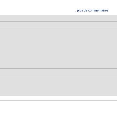
→ plus de commentaires