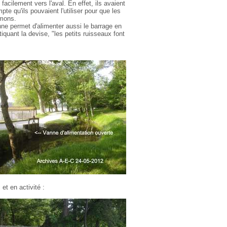
acilement vers l'aval. En effet, ils avaient
e qu'ils pouvaient l'utiliser pour que les
imons.
ne permet d'alimenter aussi le barrage en
iquant la devise, "les petits ruisseaux font
et en activité :