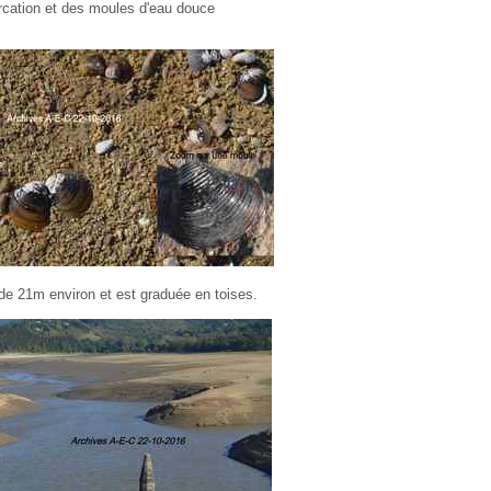
rcation et des moules d'eau douce
de 21m environ et est graduée en toises.