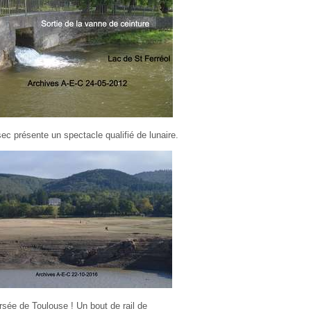
c présente un spectacle qualifié de lunaire.
rsée de Toulouse ! Un bout de rail de