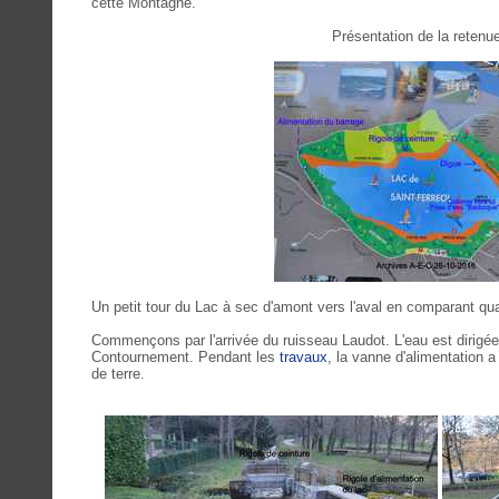
cette Montagne.
Présentation de la retenue
Un petit tour du Lac à sec d'amont vers l'aval en comparant qu
Commençons par l'arrivée du ruisseau Laudot. L'eau est dirigée s
Contournement. Pendant les
travaux
, la vanne d'alimentation a
de terre.