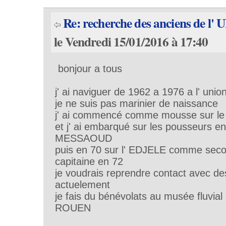
Re: recherche des anciens de l'
le Vendredi 15/01/2016 à 17:40
bonjour a tous
j' ai naviguer de 1962 a 1976 a l' un
je ne suis pas marinier de naissance
j' ai commencé comme mousse sur l
et j' ai embarqué sur les pousseurs en
MESSAOUD
puis en 70 sur l' EDJELE comme seco
capitaine en 72
je voudrais reprendre contact avec de
actuelement
je fais du bénévolats au musée fluvial
ROUEN