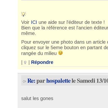
Voir
ICI
une aide sur l'éditeur de texte !
Bien que la référence est l'ancien éditeur,
même.
Pour envoyer une photo dans un article
cliquez sur le 5eme bouton en partant de
rangée du milieu
|
|
Répondre
Re:
par
hospalette
le Samedi 13/1
salut les gones