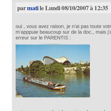
par
mati
le Lundi 08/10/2007 à 12:35
oui , vous avez raison, je n'ai pas toute vo
m'apppuie beaucoup sur de la doc., mais j
erreur sur le PARENTIS :