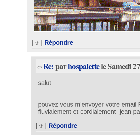
|
|
Répondre
Re:
par
hospalette
le Samedi 27
salut
pouvez vous m'envoyer votre email
fluvialement et cordialement jean pa
|
|
Répondre