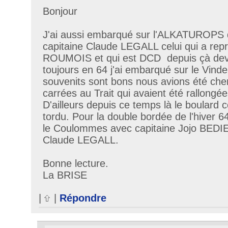
Bonjour
J'ai aussi embarqué sur l'ALKATUROPS 
capitaine Claude LEGALL celui qui a repris
ROUMOIS et qui est DCD depuis çà deva
toujours en 64 j'ai embarqué sur le Vinde
souvenits sont bons nous avions été che
carrées au Trait qui avaient été rallongé
D'ailleurs depuis ce temps là le boulard c
tordu. Pour la double bordée de l'hiver 6
le Coulommes avec capitaine Jojo BED
Claude LEGALL.
Bonne lecture.
La BRISE
|
|
Répondre