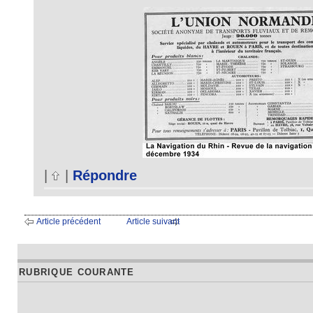
|
|
Répondre
Article précédent
Article suivant
RUBRIQUE COURANTE