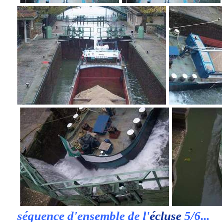
séquence d'ensemble de l'
écluse
5/6...