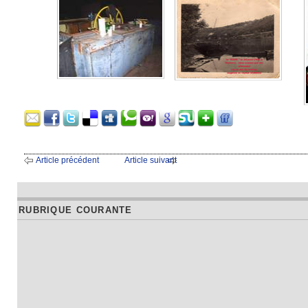
Article précédent
Article suivant
RUBRIQUE COURANTE