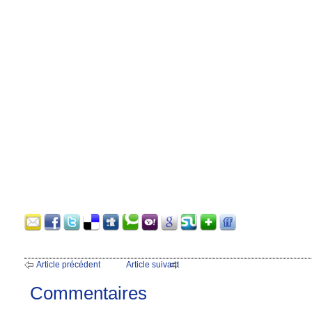
Article précédent
Article suivant
Commentaires