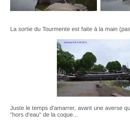
La sortie du Tourmente est faite à la main (pas
Juste le temps d'amarrer, avant une averse qu
"hors d'eau" de la coque...