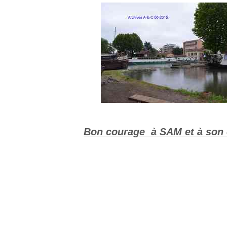
Bon courage à SAM et à son 