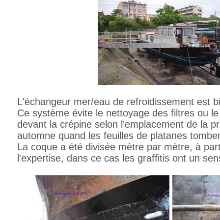
L'échangeur mer/eau de refroidissement est bi
Ce système évite le nettoyage des filtres ou l
devant la crépine selon l'emplacement de la pr
automne quand les feuilles de platanes tombent
La coque a été divisée mètre par mètre, à part
l'expertise, dans ce cas les graffitis ont un sens