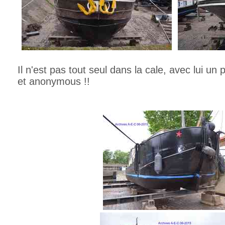
Il n'est pas tout seul dans la cale, avec lui un p
et anonymous !!