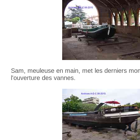
Sam, meuleuse en main, met les derniers mom
l'ouverture des vannes.