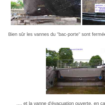
Bien sûr les vannes du "bac-porte" sont fermée
.... et la vanne d'évacuation ouverte, en c