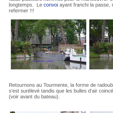
longtemps. Le
convoi
ayant franchi la passe, 
refermer !!!
Retournons au Tourmente, la forme de radoub s
s'est surélevé tandis que les bulles d'air coinc
(voir avant du bateau).