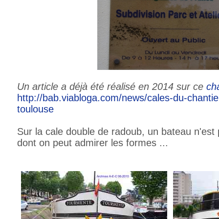
Un article a déjà été réalisé en 2014 sur ce
ch
http://bab.viabloga.com/news/cales-du-chanti
toulouse
Sur la cale double de radoub, un bateau n'est
dont on peut admirer les formes ...