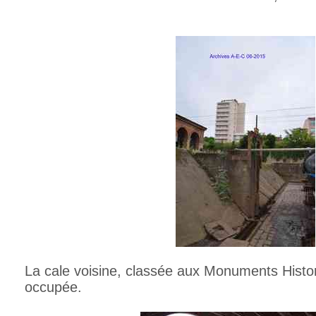
La cale voisine, classée aux Monuments Histori
occupée.