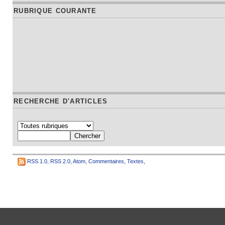
RUBRIQUE COURANTE
RECHERCHE D'ARTICLES
RSS 1.0
,
RSS 2.0
,
Atom
,
Commentaires
,
Textes
,