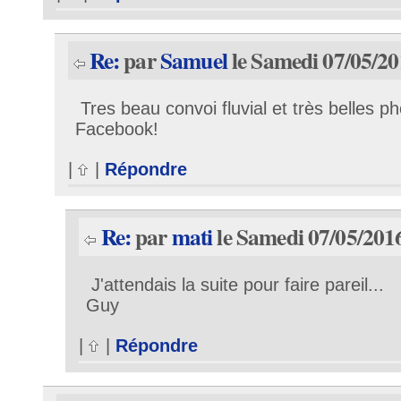
Re:
par
Samuel
le Samedi 07/05/20
Tres beau convoi fluvial et très belles ph
Facebook!
|
|
Répondre
Re:
par
mati
le Samedi 07/05/2016
J'attendais la suite pour faire pareil...
Guy
|
|
Répondre