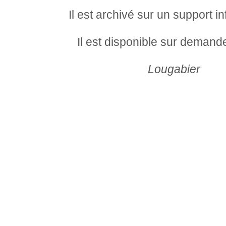
Il est archivé sur un support i
Il est disponible sur demande 
Lougabier