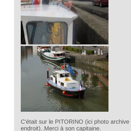
C'était sur le PITORINO (ici photo archi
endroit)..Merci à son capitaine.