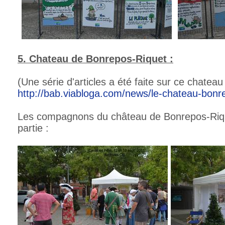
5. Chateau de Bonrepos-Riquet :
(Une série d'articles a été faite sur ce chateau 
http://bab.viabloga.com/news/le-chateau-bonr
Les compagnons du château de Bonrepos-Rique
partie :