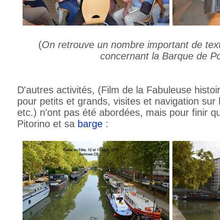
(
On retrouve un nombre important de tex
concernant la Barque de Po
D'autres activités, (Film de la Fabuleuse histo
pour petits et grands, visites et navigation su
etc.) n'ont pas été abordées, mais pour finir q
Pitorino et sa
barge
: