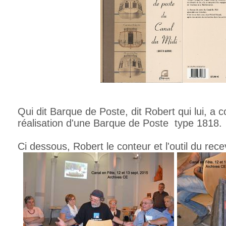
Qui dit Barque de Poste, dit Robert qui lui, a c
réalisation d'une Barque de Poste type 1818.
Ci dessous, Robert le conteur et l'outil du rece