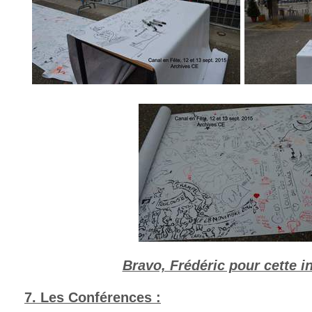
Bravo, Frédéric pour cette ini
7. Les Conférences :