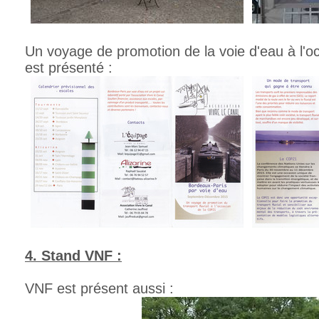
Un voyage de promotion de la voie d'eau à l'
est présenté :
4. Stand VNF :
VNF est présent aussi :