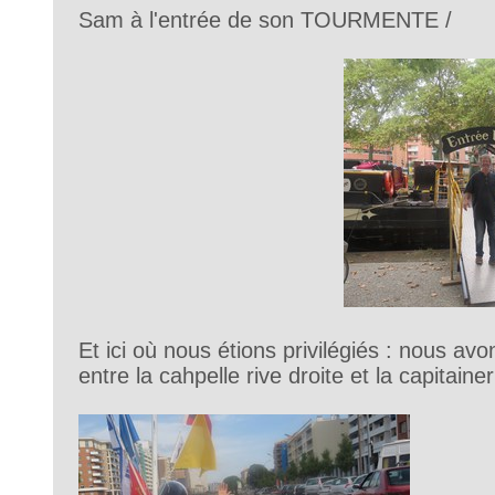
Sam à l'entrée de son TOURMENTE /
Et ici où nous étions privilégiés : nous avo
entre la cahpelle rive droite et la capitaine