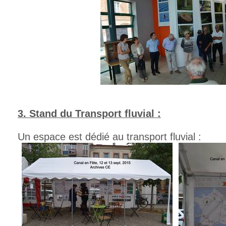
3. Stand du Transport fluvial :
Un espace est dédié au transport fluvial :