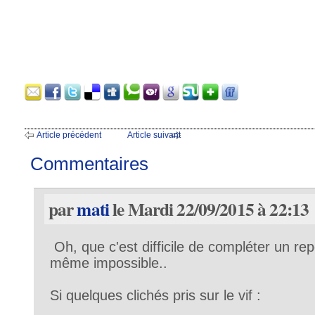
Article précédent
Article suivant
Commentaires
par
mati
le Mardi 22/09/2015 à 22:13
Oh, que c'est difficile de compléter un re
même impossible..
Si quelques clichés pris sur le vif :