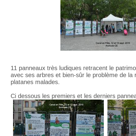
11 panneaux très ludiques retracent le patrim
avec ses arbres et bien-sûr le problème de la 
platanes malades.
Ci dessous les premiers et les derniers panne