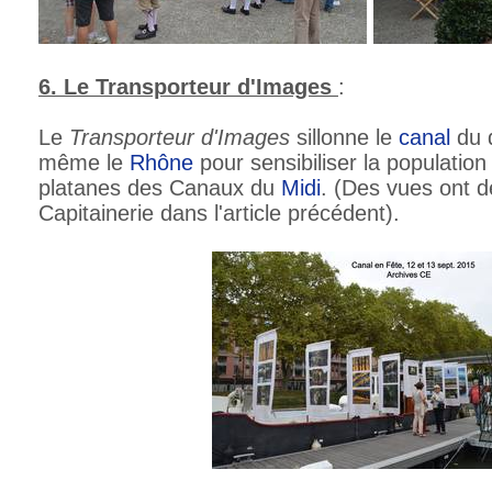
6. Le Transporteur d'Images
:
Le
Transporteur d'Images
sillonne le
canal
du 
même le
Rhône
pour sensibiliser la populatio
platanes des Canaux du
Midi
. (Des vues ont d
Capitainerie dans l'article précédent).