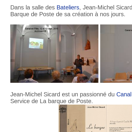
Dans la salle des
Bateliers
, Jean-Michel Sicard 
Barque de Poste de sa création à nos jours.
Jean-Michel Sicard est un passionné du
Canal
Service de La barque de Poste.