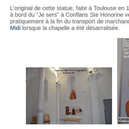
L'original de cette statue, faite à Toulouse en 
à bord du "Je sers" à Conflans Ste Honorine v
pratiquement à la fin du transport de marchan
Midi
lorsque la chapelle a été désacralisée.