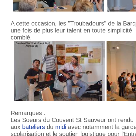
A cette occasion, les "Troubadours" de la Bar
une fois de plus leur talent en toute simplicité
comblé.
Remarques :
Les Soeurs du Couvent St Sauveur ont rendu 
aux
bateliers
du
midi
avec notamment la garde 
scolarisation et le soutien logistique pour l'Ent