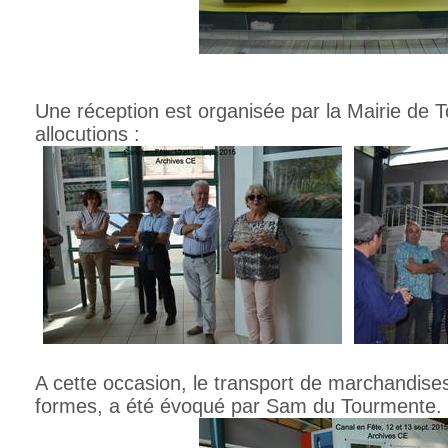
Une réception est organisée par la Mairie de 
allocutions :
A cette occasion, le transport de marchandise
formes, a été évoqué par Sam du Tourmente.