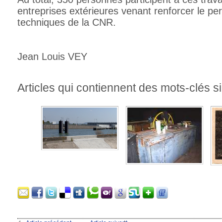
entreprises extérieures venant renforcer le pe
techniques de la CNR.
Jean Louis VEY
Articles qui contiennent des mots-clés si