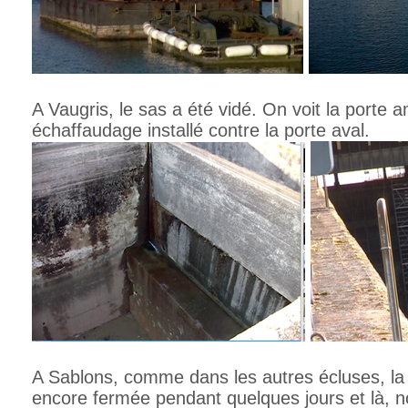
A Vaugris, le sas a été vidé. On voit la porte 
échaffaudage installé contre la porte aval.
A Sablons, comme dans les autres écluses, la
encore fermée pendant quelques jours et là, no