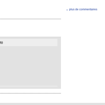
→ plus de commentaires
30