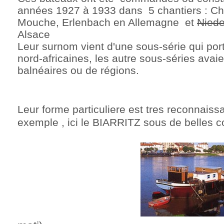
années 1927 à 1933 dans 5 chantiers : Cho
Mouche, Erlenbach en Allemagne et
Niede
Alsace
Leur surnom vient d'une sous-série qui port
nord-africaines, les autre sous-séries avaie
balnéaires ou de régions.
Leur forme particuliere est tres reconnaissa
exemple , ici le BIARRITZ sous de belles c