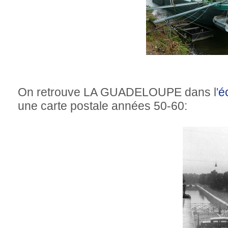
On retrouve LA GUADELOUPE dans l'
é
une carte postale années 50-60: