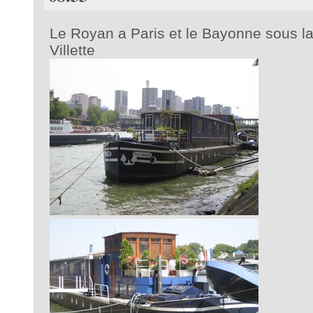
Le Royan a Paris et le Bayonne sous la
Villette