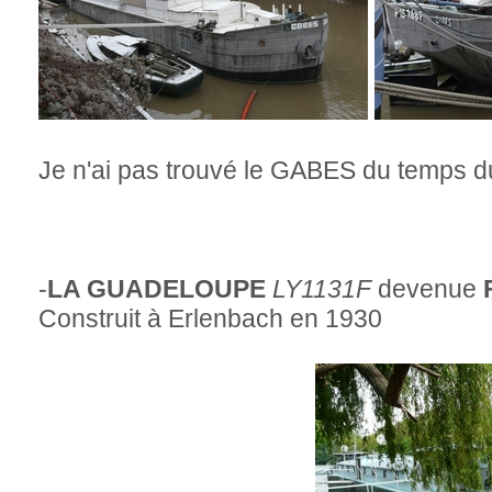
Je n'ai pas trouvé le GABES du temps 
-
LA GUADELOUPE
LY1131F
devenue
Construit à Erlenbach en 1930