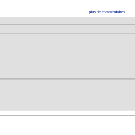
→ plus de commentaires