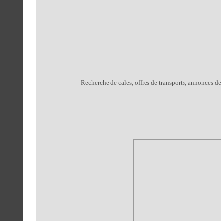
Recherche de cales, offres de transports, annonces de