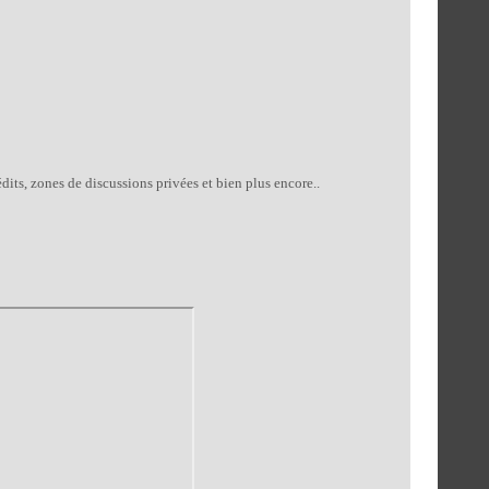
dits, zones de discussions privées et bien plus encore..