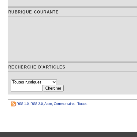
RUBRIQUE COURANTE
RECHERCHE D'ARTICLES
RSS 1.0
,
RSS 2.0
,
Atom
,
Commentaires
,
Textes
,