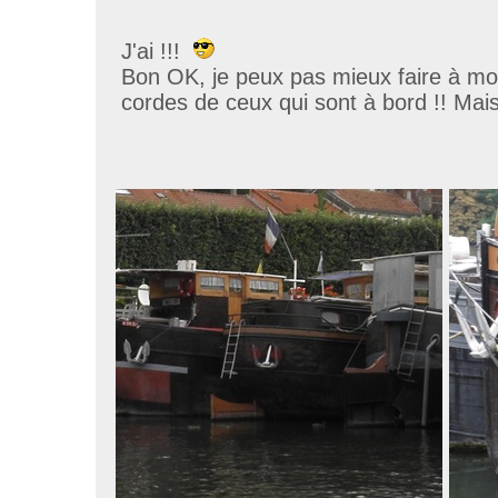
J'ai !!!
Bon OK, je peux pas mieux faire à moi
cordes de ceux qui sont à bord !! Mais 