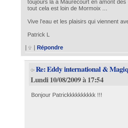
toujours la a Maurecourt en amont des c
tout cela est loin de Mormoix ...
Vive l'eau et les plaisirs qui viennent av
Patrick L
|
|
Répondre
Re: Eddy international & Magiq
Lundi 10/08/2009 à 17:54
Bonjour Patrickkkkkkkkkk !!!