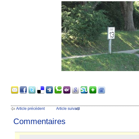
Article précédent
Article suivant
Commentaires