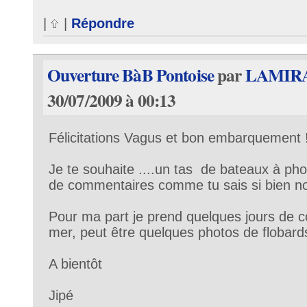
|
|
Répondre
Ouverture BàB Pontoise
par
LAMIR
30/07/2009 à 00:13
Félicitations Vagus et bon embarquement 
Je te souhaite ....un tas de bateaux à pho
de commentaires comme tu sais si bien nou
Pour ma part je prend quelques jours de c
mer, peut être quelques photos de flobards
A bientôt
Jipé