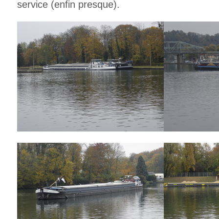
service (enfin presque).