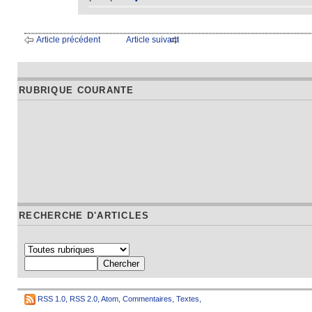
Article précédent
Article suivant
RUBRIQUE COURANTE
RECHERCHE D'ARTICLES
RSS 1.0
,
RSS 2.0
,
Atom
,
Commentaires
,
Textes
,