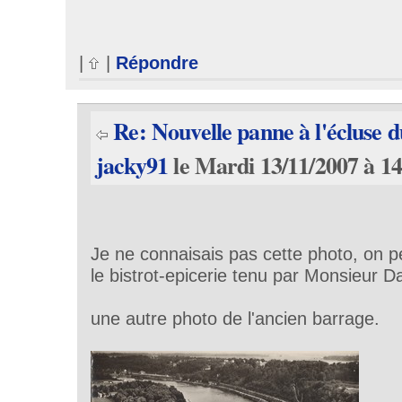
|
|
Répondre
Re: Nouvelle panne à l'écluse 
jacky91
le Mardi 13/11/2007 à 14
Je ne connaisais pas cette photo, on peu
le bistrot-epicerie tenu par Monsieur D
une autre photo de l'ancien barrage.