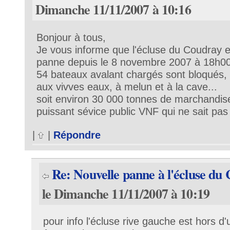
Dimanche 11/11/2007 à 10:16
Bonjour à tous,
Je vous informe que l'écluse du Coudray 
panne depuis le 8 novembre 2007 à 18h0
54 bateaux avalant chargés sont bloqués, 
aux vivves eaux, à melun et à la cave...
soit environ 30 000 tonnes de marchandis
puissant sévice public VNF qui ne sait pa
|
|
Répondre
Re: Nouvelle panne à l'écluse du
le Dimanche 11/11/2007 à 10:19
pour info l'écluse rive gauche est hors d