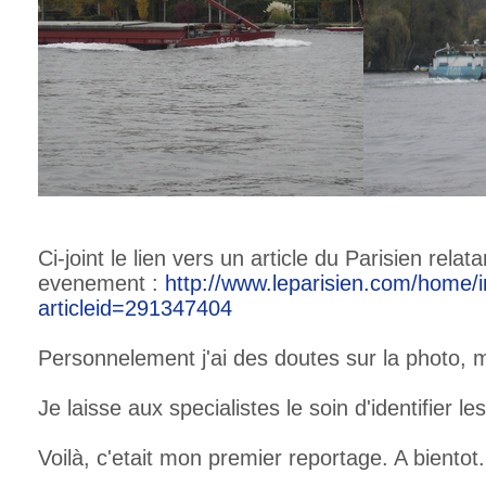
Ci-joint le lien vers un article du Parisien relata
evenement :
http://www.leparisien.com/home/i
articleid=291347404
Personnelement j'ai des doutes sur la photo,
Je laisse aux specialistes le soin d'identifier 
Voilà, c'etait mon premier reportage. A bientot.