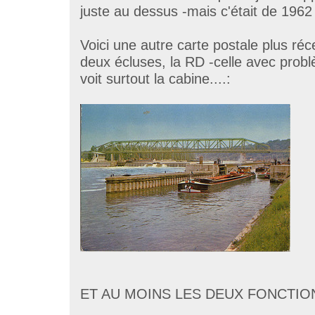
juste au dessus -mais c'était de 1962 
Voici une autre carte postale plus réce
deux écluses, la RD -celle avec probl
voit surtout la cabine....:
ET AU MOINS LES DEUX FONCTIO