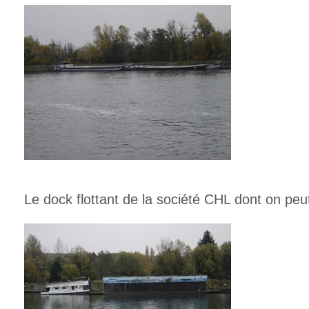
Le dock flottant de la société CHL dont on peut 