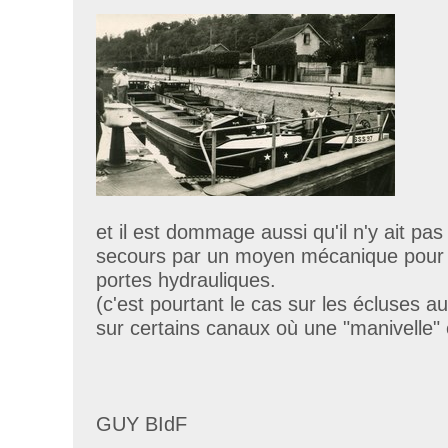
et il est dommage aussi qu'il n'y ait pas
secours par un moyen mécanique pour o
portes hydrauliques.
(c'est pourtant le cas sur les écluses
sur certains canaux où une "manivelle" 
GUY BIdF