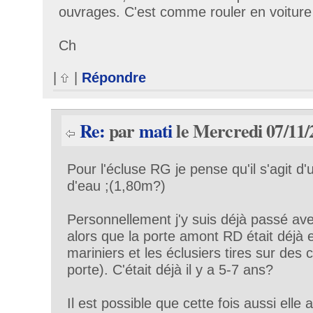
ouvrages. C'est comme rouler en voiture
Ch
|
|
Répondre
Re:
par
mati
le Mercredi 07/11/
Pour l'écluse RG je pense qu'il s'agit d'u
d'eau ;(1,80m?)
Personnellement j'y suis déjà passé av
alors que la porte amont RD était déjà 
mariniers et les éclusiers tires sur des 
porte). C'était déjà il y a 5-7 ans?
Il est possible que cette fois aussi elle a