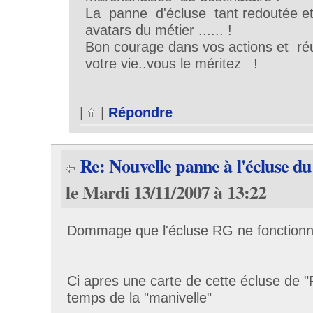
La panne d'écluse tant redoutée e
avatars du métier ...... !
Bon courage dans vos actions et ré
votre vie..vous le méritez !
|
|
Répondre
Re: Nouvelle panne à l'écluse d
le Mardi 13/11/2007 à 13:22
Dommage que l'écluse RG ne fonctionn
Ci apres une carte de cette écluse de 
temps de la "manivelle"