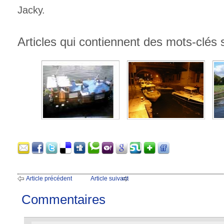
Jacky.
Articles qui contiennent des mots-clés s
Article précédent
Article suivant
Commentaires