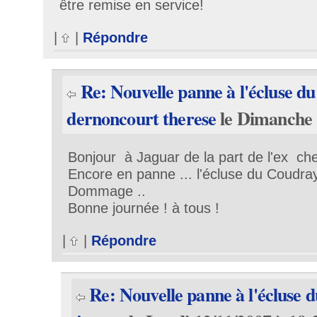
être remise en service!
|
|
Répondre
Re: Nouvelle panne à l'écluse d
dernoncourt therese
le Dimanche 
Bonjour à Jaguar de la part de l'ex che
Encore en panne ... l'écluse du Coudray
Dommage ..
Bonne journée ! à tous !
|
|
Répondre
Re: Nouvelle panne à l'écluse 