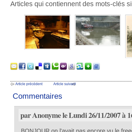
Articles qui contiennent des mots-clés si
Article précédent
Article suivant
Commentaires
par Anonyme le Lundi 26/11/2007 à 1
BONJOUR on l'avait pas encore vu le free