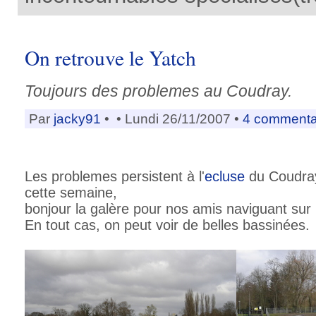
On retrouve le Yatch
Toujours des problemes au Coudray.
Par
jacky91
•
• Lundi 26/11/2007 •
4 commenta
Les problemes persistent à l'
ecluse
du Coudray
cette semaine,
bonjour la galère pour nos amis naviguant sur
En tout cas, on peut voir de belles bassinées.