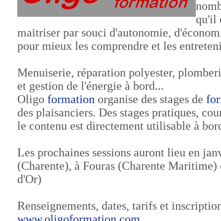
nomb
qu'il
maitriser par souci d'autonomie, d'écono
pour mieux les comprendre et les entreteni
Menuiserie, réparation polyester, plomberi
et gestion de l'énergie à bord...
Oligo
formation
organise des stages de
fo
des plaisanciers. Des stages pratiques, cou
le contenu est directement utilisable à bor
Les prochaines sessions auront lieu en janv
(Charente), à Fouras (Charente Maritime) 
d'Or)
Renseignements, dates, tarifs et inscription
www.oligoformation.com