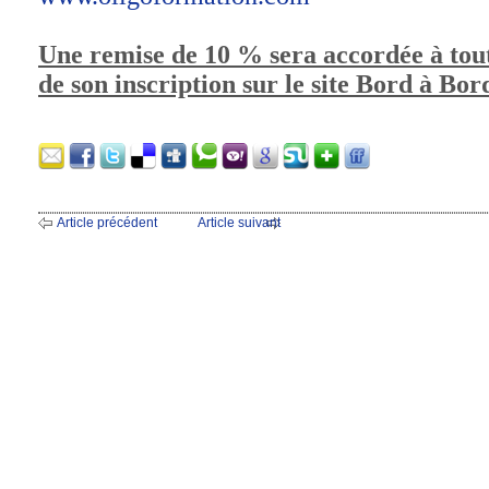
Une remise de 10 % sera accordée à tout 
de son inscription sur le site Bord à Bor
Article précédent
Article suivant