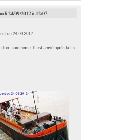
undi 24/09/2012 à 12:07
Ouest du 24-09-2012.
Midi en commerce. Il est arrivé après la fin