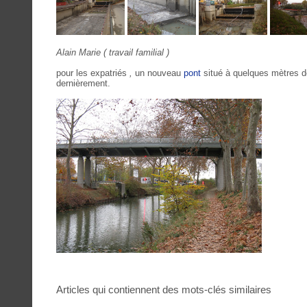
Alain Marie ( travail familial )
pour les expatriés
,
un nouveau
pont
situé à quelques mètres 
dernièrement.
Articles qui contiennent des mots-clés similaires