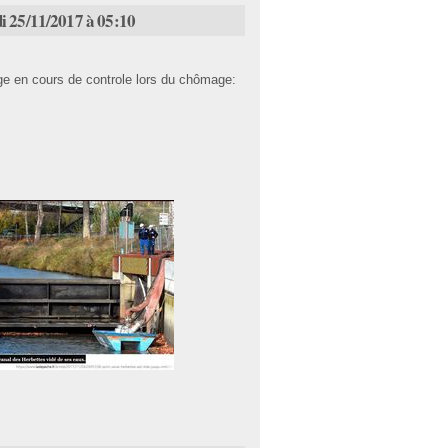
i 25/11/2017 à 05:10
rage en cours de controle lors du chômage: