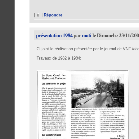
|
|
Répondre
présentation 1984
par
mati
le Dimanche 23/11/200
Ci joint la réalisation présentée par le journal de VNF
labe
Travaux de 1982 à 1984: