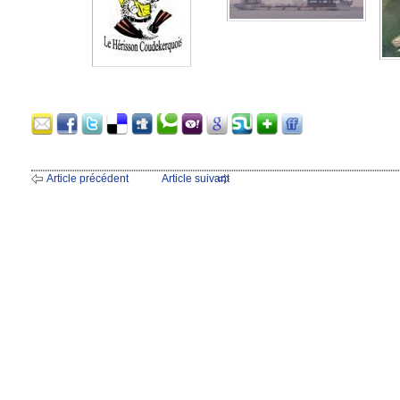
Article précédent
Article suivant