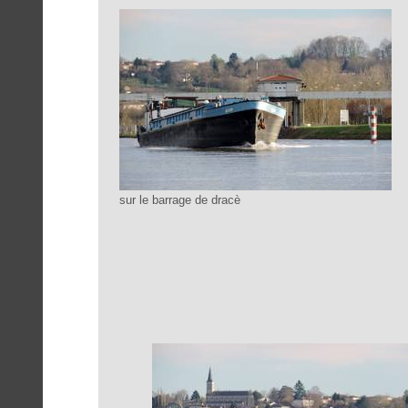
sur le barrage de dracè