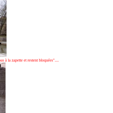
s à la zapette et restent bloquées"....