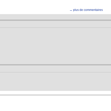
→ plus de commentaires