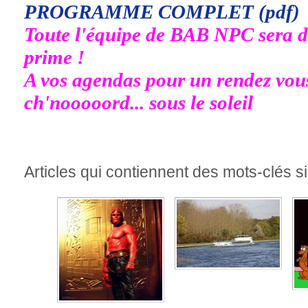
PROGRAMME COMPLET (pdf)
Toute l'équipe de BAB NPC sera de
prime !
A vos agendas pour un rendez vous
ch'nooooord... sous le soleil
Articles qui contiennent des mots-clés si