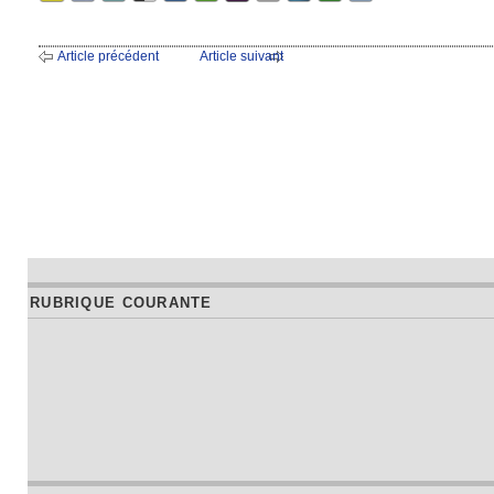
Article précédent
Article suivant
RUBRIQUE COURANTE