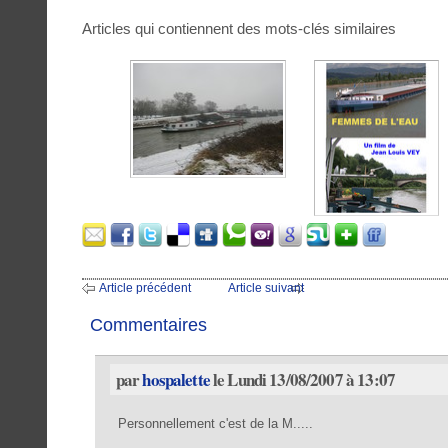
Articles qui contiennent des mots-clés similaires
Article précédent
Article suivant
Commentaires
par
hospalette
le Lundi 13/08/2007 à 13:07
Personnellement c'est de la M.....