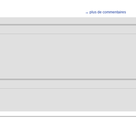
→ plus de commentaires