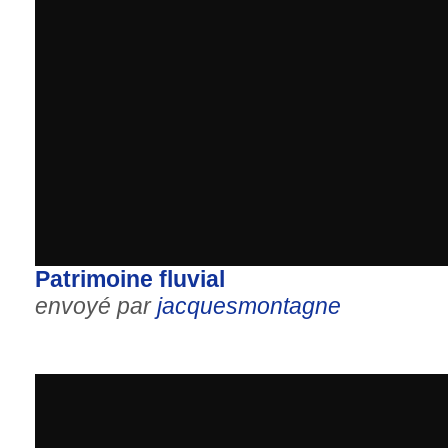
Patrimoine fluvial
envoyé par
jacquesmontagne