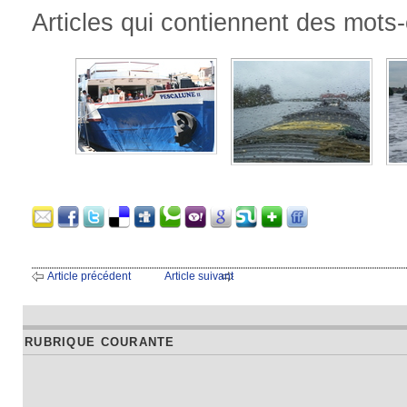
Articles qui contiennent des mots-
Article précédent
Article suivant
RUBRIQUE COURANTE