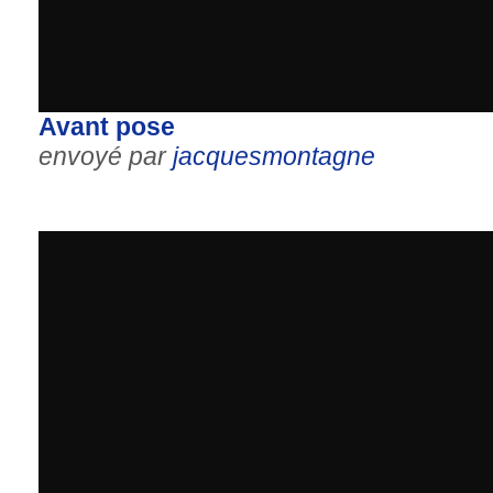
Avant pose
envoyé par
jacquesmontagne