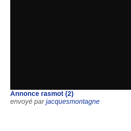
Annonce rasmot (2)
envoyé par
jacquesmontagne