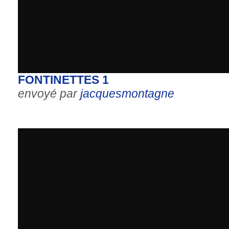
FONTINETTES 1
envoyé par
jacquesmontagne