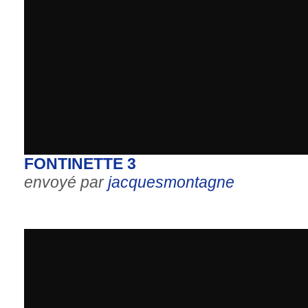
FONTINETTE 3
envoyé par
jacquesmontagne