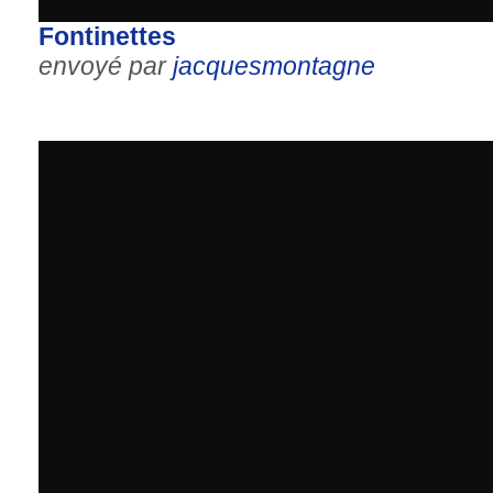
Fontinettes
envoyé par
jacquesmontagne