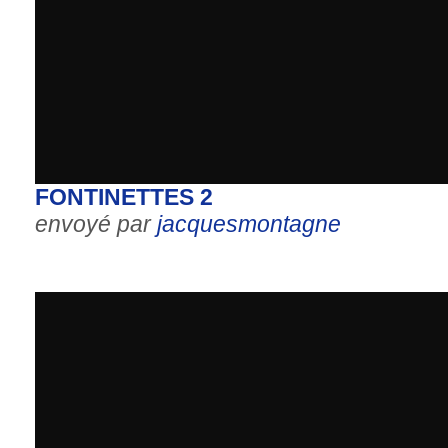
FONTINETTES 2
envoyé par
jacquesmontagne