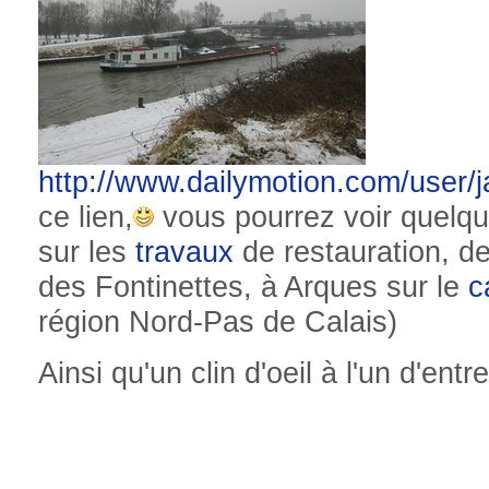
http://www.dailymotion.com/user
ce lien,
vous pourrez voir quelque
sur les
travaux
de restauration, d
des Fontinettes, à Arques sur le
c
région Nord-Pas de Calais)
Ainsi qu'un clin d'oeil à l'un d'entre