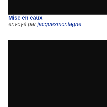
Mise en eaux
envoyé par
jacquesmontagne